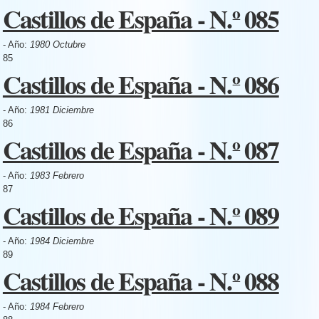
Castillos de España - N.º 085
- Año:
1980 Octubre
85
Castillos de España - N.º 086
- Año:
1981 Diciembre
86
Castillos de España - N.º 087
- Año:
1983 Febrero
87
Castillos de España - N.º 089
- Año:
1984 Diciembre
89
Castillos de España - N.º 088
- Año:
1984 Febrero