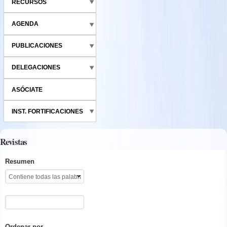
RECURSOS
AGENDA
PUBLICACIONES
DELEGACIONES
ASÓCIATE
INST. FORTIFICACIONES
Revistas
Resumen
Ordenar por