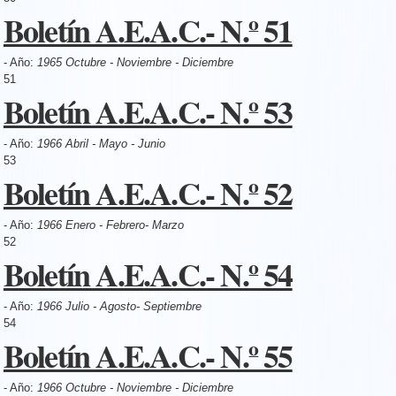
Boletín A.E.A.C.- N.º 51
- Año:
1965 Octubre - Noviembre - Diciembre
51
Boletín A.E.A.C.- N.º 53
- Año:
1966 Abril - Mayo - Junio
53
Boletín A.E.A.C.- N.º 52
- Año:
1966 Enero - Febrero- Marzo
52
Boletín A.E.A.C.- N.º 54
- Año:
1966 Julio - Agosto- Septiembre
54
Boletín A.E.A.C.- N.º 55
- Año:
1966 Octubre - Noviembre - Diciembre