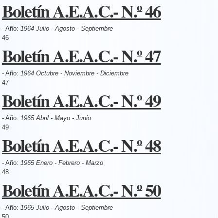
Boletín A.E.A.C.- N.º 46
- Año:
1964 Julio - Agosto - Septiembre
46
Boletín A.E.A.C.- N.º 47
- Año:
1964 Octubre - Noviembre - Diciembre
47
Boletín A.E.A.C.- N.º 49
- Año:
1965 Abril - Mayo - Junio
49
Boletín A.E.A.C.- N.º 48
- Año:
1965 Enero - Febrero - Marzo
48
Boletín A.E.A.C.- N.º 50
- Año:
1965 Julio - Agosto - Septiembre
50