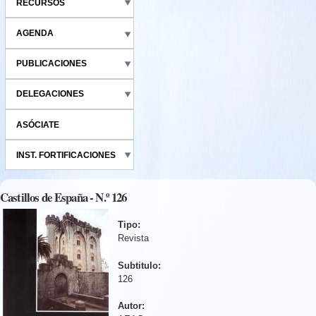
RECURSOS
AGENDA
PUBLICACIONES
DELEGACIONES
ASÓCIATE
INST. FORTIFICACIONES
Castillos de España - N.º 126
Tipo:
Revista
Subtitulo:
126
Autor: