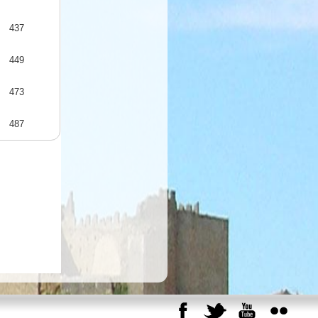
437
449
473
487