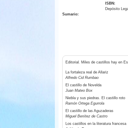
ISBN:
Depósito Leg
Sumario:
Editorial. Miles de castillos hay en E
La fortaleza real de Allariz
Alfredo Cid Rumbao
El castillo de Novelda
Juan Mateo Box
Niebla y sus piedras. El castillo roto
Ramón Ortega Egurrola
El castillo de las Aguzaderas
Miguel Benítez de Castro
Los castillos en la literatura francesa