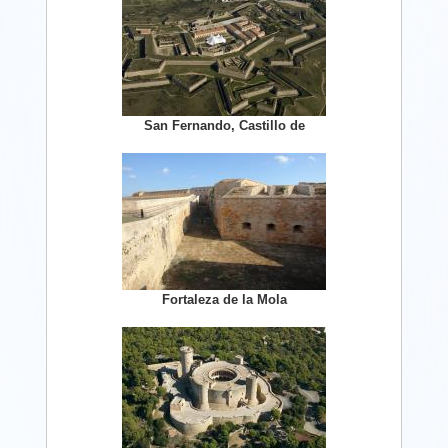
San Fernando, Castillo de
Fortaleza de la Mola