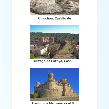
Chinchón, Castillo de
Buitrago de Lozoya, Castill...
Castillo de Manzanares el R...