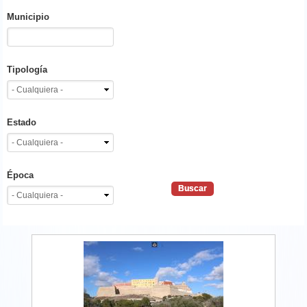
Municipio
Tipología
Estado
Época