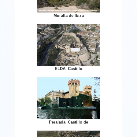
Muralla de Ibiza
ELDA. Castillo
Peralada, Castillo de