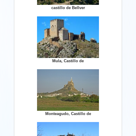
castillo de Bellver
Mula, Castillo de
Monteagudo, Castillo de