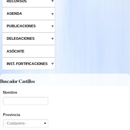
RECURSOS
AGENDA
PUBLICACIONES
DELEGACIONES
ASÓCIATE
INST. FORTIFICACIONES
Buscador Castillos
Nombre
Provincia