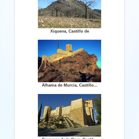
Xiquena, Castillo de
Alhama de Murcia, Castillo...