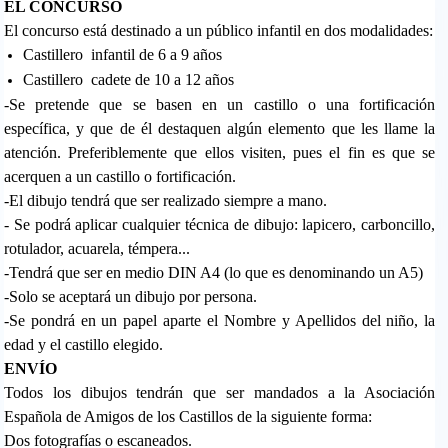
EL CONCURSO
El concurso está destinado a un público infantil en dos modalidades:
Castillero infantil de 6 a 9 años
Castillero cadete de 10 a 12 años
-Se pretende que se basen en un castillo o una fortificación
específica, y que de él destaquen algún elemento que les llame la
atención. Preferiblemente que ellos visiten, pues el fin es que se
acerquen a un castillo o fortificación.
-El dibujo tendrá que ser realizado siempre a mano.
- Se podrá aplicar cualquier técnica de dibujo: lapicero, carboncillo,
rotulador, acuarela, témpera...
-Tendrá que ser en medio DIN A4 (lo que es denominando un A5)
-Solo se aceptará un dibujo por persona.
-Se pondrá en un papel aparte el Nombre y Apellidos del niño, la
edad y el castillo elegido.
ENVÍO
Todos los dibujos tendrán que ser mandados a la Asociación
Española de Amigos de los Castillos de la siguiente forma:
Dos fotografías o escaneados.