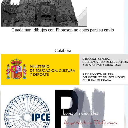
Guadamur.. dibujos con Photosop no aptos para su envío
Colabora