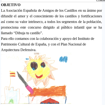
OBJETIVO
La Asociación Española de Amigos de los Castillos en su ánimo por
difundir el amor y el conocimiento de los castillos y fortificaciones
así como su valor intrínseco, a todos los segmentos de la población,
promociona este concurso dirigido al público infantil que se ha
llamado “Dibuja tu castillo”.
Para ello contamos con la colaboración y apoyo del Instituto de
Patrimonio Cultural de España, y con el Plan Nacional de
Arquitectura Defensiva.
pablo_001.jpg