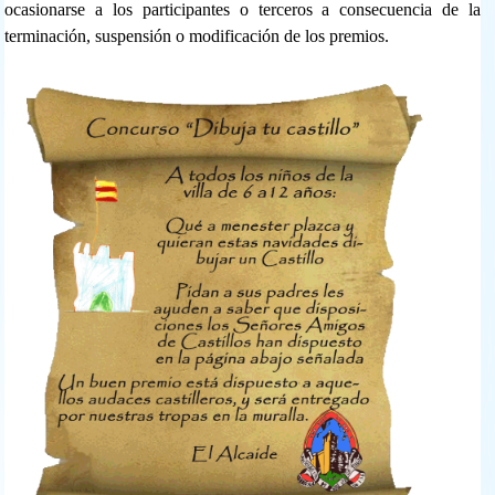
ocasionarse a los participantes o terceros a consecuencia de la
terminación, suspensión o modificación de los premios.
dibuja_tu_castillo.gif