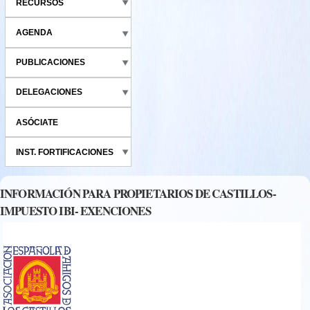
RECURSOS
AGENDA
PUBLICACIONES
DELEGACIONES
ASÓCIATE
INST. FORTIFICACIONES
INFORMACIÓN PARA PROPIETARIOS DE CASTILLOS-
IMPUESTO IBI- EXENCIONES
cast._de_espana.jpg