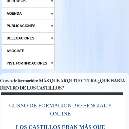
RECURSOS
AGENDA
PUBLICACIONES
DELEGACIONES
ASÓCIATE
INST. FORTIFICACIONES
Curso de formación: MÁS QUE ARQUITECTURA ¿QUE HABÍA
DENTRO DE LOS CASTILLOS?
CURSO DE FORMACIÓN PRESENCIAL Y
ONLINE
LOS CASTILLOS ERAN MÁS QUE