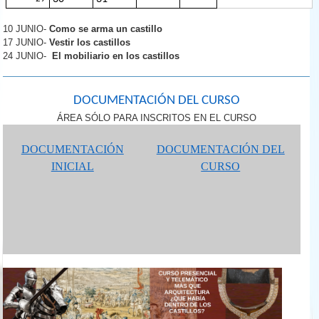
10 JUNIO-
Como se arma un castillo
17
JUNIO-
Vestir
los castillos
24 JUNIO-
El mobiliario en los castillos
DOCUMENTACIÓN DEL CURSO
ÁREA SÓLO PARA INSCRITOS EN EL CURSO
DOCUMENTACIÓN
DOCUMENTACIÓN DEL
INICIAL
CURSO
banner_grande.jpg