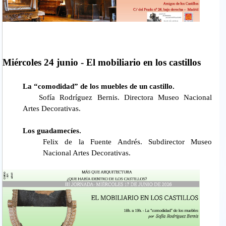
Miércoles 24 junio - El mobiliario en los castillos
La “comodidad” de los muebles de un castillo.
Sofía Rodríguez Bernis. Directora Museo Nacional
Artes Decorativas.
Los guadamecíes.
Felix de la Fuente Andrés. Subdirector Museo
Nacional Artes Decorativas.
diapositiva3.jpg