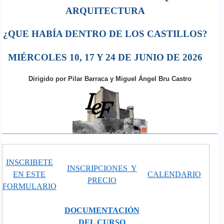
ARQUITECTURA
¿QUE HABÍA DENTRO DE LOS CASTILLOS?
MIÉRCOLES 10, 17 Y 24 DE JUNIO DE 2026
Dirigido por Pilar Barraca y Miguel Ángel Bru Castro
INSCRIBETE
INSCRIPCIONES Y
EN ESTE
CALENDARIO
PRECIO
FORMULARIO
DOCUMENTACIÓN
DEL CURSO