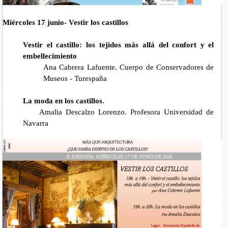
Miércoles 17 junio- Vestir los castillos
Vestir el castillo: los tejidos más allá del confort y el
embellecimiento
Ana Cabrera Lafuente. Cuerpo de Conservadores de
Museos - Turespaña
La moda en los castillos
.
Amalia Descalzo Lorenzo. Profesora Universidad de
Navarra
diapositiva2.jpg