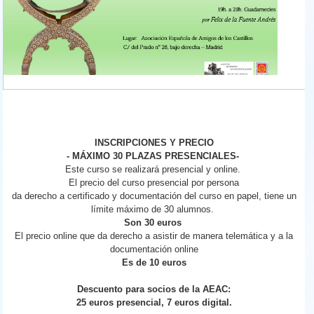
INSCRIPCIONES Y PRECIO
- MÁXIMO 30 PLAZAS PRESENCIALES-
Este curso se realizará presencial y online.
El precio del curso presencial por persona
da derecho a certificado y documentación del curso en papel, tiene un
límite máximo de 30 alumnos.
Son 30 euros
El precio online que da derecho a asistir de manera telemática y a la
documentación online
Es de 10 euros
Descuento para socios de la AEAC:
25 euros presencial, 7 euros digital.