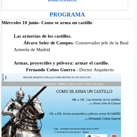
PROGRAMA
Miércoles 10 junio- Como se arma un castillo
Las armerías de los castillos.
Álvaro Soler de Campos
- Conservador jefe de la Real
Armería de Madrid
Armas, proyectiles y pólvora: armar el castillo.
Fernando Cobos Guerra
- Doctor Arquitecto
diapositiva1.jpg