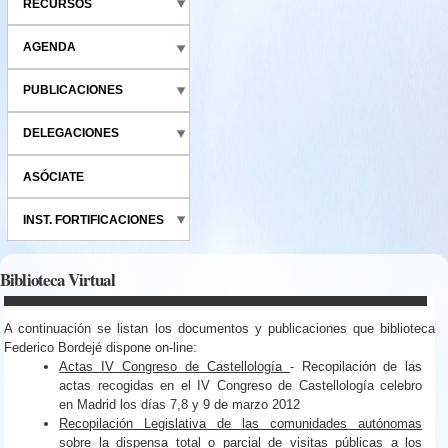
RECURSOS
AGENDA
PUBLICACIONES
DELEGACIONES
ASÓCIATE
INST. FORTIFICACIONES
Biblioteca Virtual
A continuación se listan los documentos y publicaciones que biblioteca
Federico Bordejé dispone on-line:
Actas IV Congreso de Castellología
- Recopilación de las
actas recogidas en el IV Congreso de Castellología celebro
en Madrid los días 7,8 y 9 de marzo 2012
Recopilación Legislativa de las comunidades autónomas
sobre la dispensa total o parcial de visitas públicas a los