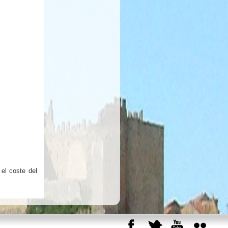
 el coste del