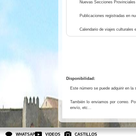
Nuevas Secciones Provinciales
Publicaciones registradas en nu
Calendario de viajes culturales 
Disponibilidad:
Este número se puede adquirir en la s
También lo enviamos por correo. Por
envío, etc...
WHATSAPP
VIDEOS
CASTILLOS