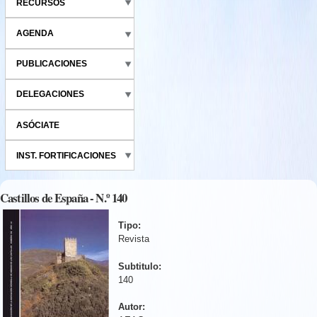
RECURSOS
AGENDA
PUBLICACIONES
DELEGACIONES
ASÓCIATE
INST. FORTIFICACIONES
Castillos de España - N.º 140
Tipo:
Revista
Subtitulo:
140
Autor: