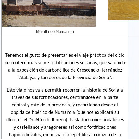
Muralla de Numancia
Tenemos el gusto de presentarles el viaje práctica del ciclo
de conferencias sobre fortificaciones sorianas, que va unido
a la exposición de carboncillos de Crescencio Hernández
"Atalayas y torreones de la Provincia de Soria".
Este viaje nos va a permitir recorrer la historia de Soria a
través de sus fortificaciones, centrándose en la parte
central y este de la provincia, y recorriendo desde el
oppida celtibérico de Numancia (que nos explicará su
director el Dr. Alfredo Jimeno), hasta torreones andalusíes
y castellanos y aragoneses así como fortificaciones
bajomedievales, en un viaje irrepetible al corazón de la