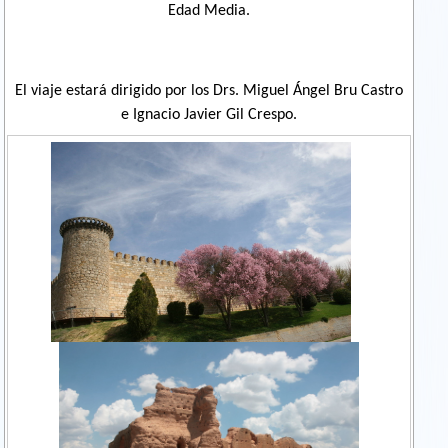
Edad Media.
El viaje estará dirigido por los Drs. Miguel Ángel Bru Castro
e Ignacio Javier Gil Crespo.