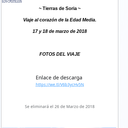
~
Tierras de Soria
~
Viaje al corazón de la Edad Media.
17 y 18 de marzo de 2018
FOTOS DEL VIAJE
Enlace de descarga
https://we.tl/V6b3ycHv5N
Se eliminará el 26 de Marzo de 2018