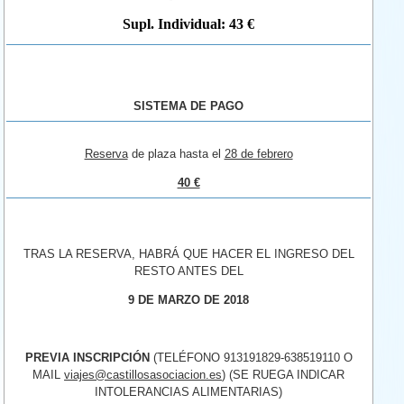
Supl. Individual: 43 €
SISTEMA DE PAGO
Reserva
de plaza hasta el
28 de febrero
40 €
TRAS LA RESERVA, HABRÁ QUE HACER EL INGRESO DEL
RESTO ANTES DEL
9 DE MARZO DE 2018
PREVIA INSCRIPCIÓN
(TELÉFONO 913191829-638519110 O
MAIL
viajes@castillosasociacion.es
) (SE RUEGA INDICAR
INTOLERANCIAS ALIMENTARIAS)