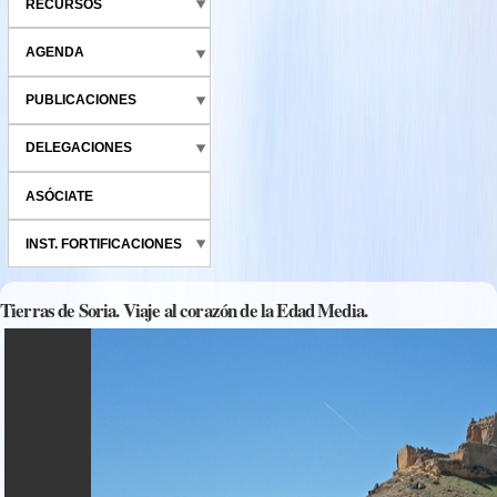
RECURSOS
AGENDA
PUBLICACIONES
DELEGACIONES
ASÓCIATE
INST. FORTIFICACIONES
Tierras de Soria. Viaje al corazón de la Edad Media.