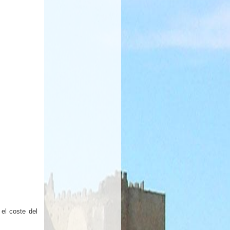
 el coste del