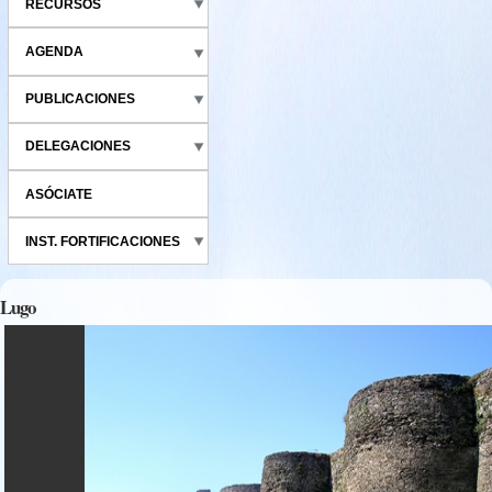
RECURSOS
AGENDA
PUBLICACIONES
DELEGACIONES
ASÓCIATE
INST. FORTIFICACIONES
Lugo