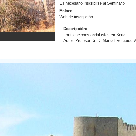
Es necesario inscribirse al Seminario
Enlace:
Web de inscripción
Descripción:
Fortificaciones andalusíes en Soria
Autor: Profesor Dr. D. Manuel Retuerce 