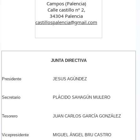
Campos (Palencia)
Calle castillo nº 2,
34304 Palencia
castillospalencia@gmail.com
JUNTA DIRECTIVA
Presidente
JESUS AGÚNDEZ
Secretario
PLÁCIDO SAHAGÚN MULERO
Tesorero
JUAN CARLOS GARCÍA GONZÁLEZ
Vicepresidente
MIGUEL ÁNGEL BRU CASTRO