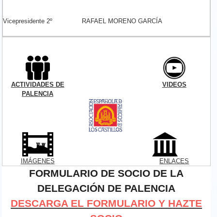
Vicepresidente 2º
RAFAEL MORENO GARCÍA
ACTIVIDADES DE
VIDEOS
PALENCIA
icono_archivo.png
IMÁGENES
ENLACES
FORMULARIO DE SOCIO DE LA
DELEGACIÓN DE PALENCIA
DESCARGA EL FORMULARIO Y HAZTE