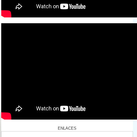
ENLACES