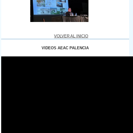
VOLVER AL INICIO
VIDEOS AEAC PALENCIA