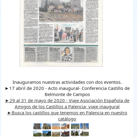
Inauguramos nuestras actividades con dos eventos.
►17 abril de 2020 - Acto inaugural- Conferencia Castillo de
Belmonte de Campos
►
29 al 31 de mayo de 2020 - Viaje Asociación Española de
Amigos de los Castillos a Palencia- viaje inaugural
►
Busca los castillos que tenemos en Palencia en nuestro
catálogo
cast._palencia.png