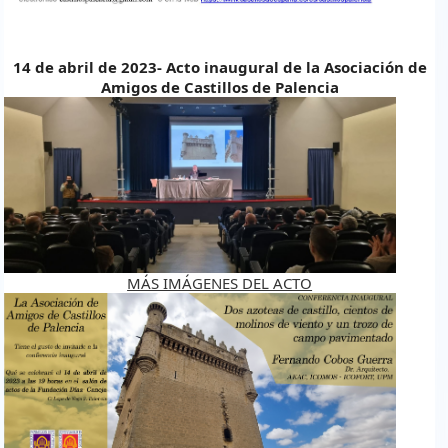
14 de abril de 2023- Acto inaugural de la Asociación de
Amigos de Castillos de Palencia
1.jpg
MÁS IMÁGENES DEL ACTO
cartel_anuncio_e_invitacion_delegacion_de_palencia.jpg