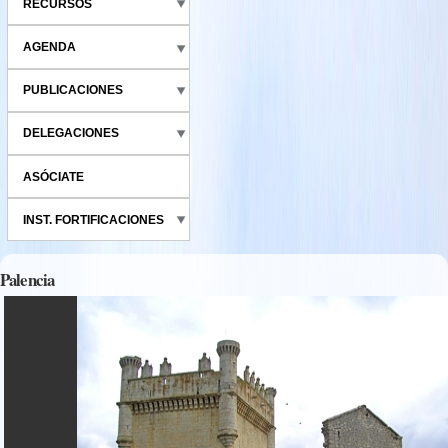
RECURSOS
AGENDA
PUBLICACIONES
DELEGACIONES
ASÓCIATE
INST. FORTIFICACIONES
Palencia