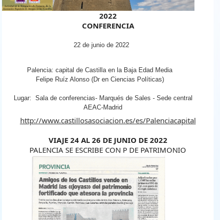
2022
CONFERENCIA
22 de junio de 2022
Palencia: capital de Castilla en la Baja Edad Media
Felipe Ruíz Alonso (Dr en Ciencias Políticas)
Lugar: Sala de conferencias- Marqués de Sales - Sede central
AEAC-Madrid
http://www.castillosasociacion.es/es/Palenciacapital
VIAJE 24 AL 26 DE JUNIO DE 2022
PALENCIA SE ESCRIBE CON P DE PATRIMONIO
noticia_palentino.jpg