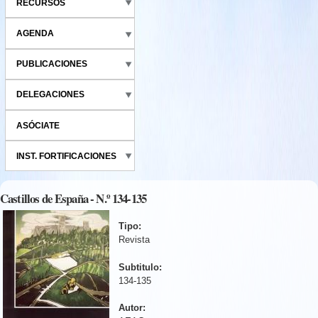
RECURSOS
AGENDA
PUBLICACIONES
DELEGACIONES
ASÓCIATE
INST. FORTIFICACIONES
Castillos de España - N.º 134-135
Tipo:
Revista
Subtitulo:
134-135
Autor: