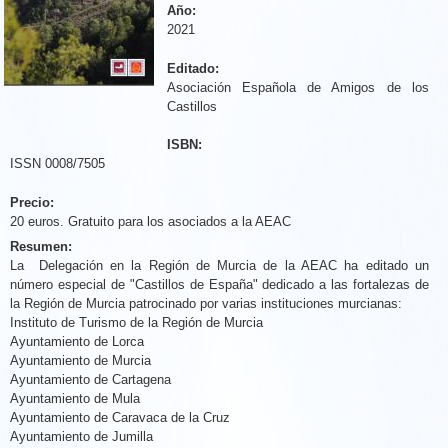
Año:
2021
Editado:
Asociación Española de Amigos de los
Castillos
ISBN:
ISSN 0008/7505
Precio:
20 euros. Gratuito para los asociados a la AEAC
Resumen:
La Delegación en la Región de Murcia de la AEAC ha editado un
número especial de "Castillos de España" dedicado a las fortalezas de
la Región de Murcia patrocinado por varias instituciones murcianas:
Instituto de Turismo de la Región de Murcia
Ayuntamiento de Lorca
Ayuntamiento de Murcia
Ayuntamiento de Cartagena
Ayuntamiento de Mula
Ayuntamiento de Caravaca de la Cruz
Ayuntamiento de Jumilla