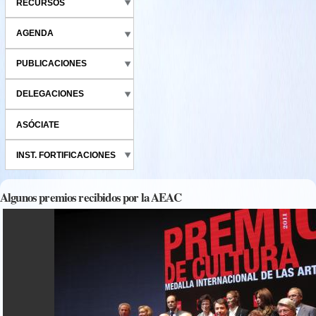
RECURSOS
AGENDA
PUBLICACIONES
DELEGACIONES
ASÓCIATE
INST. FORTIFICACIONES
Algunos premios recibidos por la AEAC