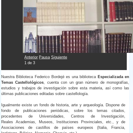
Anterior
Pausa
Siguiente
1
de
3
Nuestra Biblioteca Federico Bordejé es una biblioteca
Especializada en
Temas Castellológicos
, cuenta con un gran número de monografías,
estudios y trabajos de investigación sobre esta materia, así como las
últimas publicaciones
editadas sobre castellología.
Igualmente existe un fondo de historia, arte y arqueología. Dispone de
fondo de publicaciones periódicas, sobre los temas citados,
procedentes de Universidades, Centros de Investigación,
Reales
Academias, Museos, Instituciones Provinciales, etc., y de
Asociaciones de castillos de países europeos (Italia, Francia,