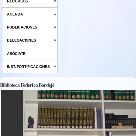
RECURSOS
AGENDA
PUBLICACIONES
DELEGACIONES
ASÓCIATE
INST. FORTIFICACIONES
Biblioteca Federico Bordejé