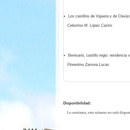
Los castillos de Viguera y de Clavij
Celestino M. López Castro
Benisanó, castillo regio: residenci
Florentino Zamora Lucas
Disponibilidad:
Lo sentimos, este número no está dispon