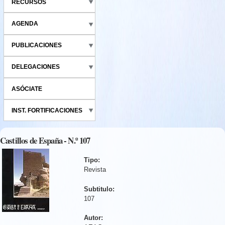
RECURSOS
AGENDA
PUBLICACIONES
DELEGACIONES
ASÓCIATE
INST. FORTIFICACIONES
Castillos de España - N.º 107
Tipo:
Revista
Subtitulo:
107
Autor: