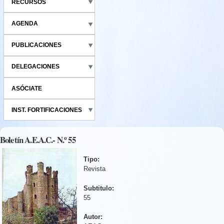
RECURSOS
AGENDA
PUBLICACIONES
DELEGACIONES
ASÓCIATE
INST. FORTIFICACIONES
Boletín A.E.A.C.- N.º 55
Tipo:
Revista
Subtitulo:
55
Autor: