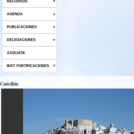
RECURSOS
AGENDA
PUBLICACIONES
DELEGACIONES
ASÓCIATE
INST. FORTIFICACIONES
Castellón