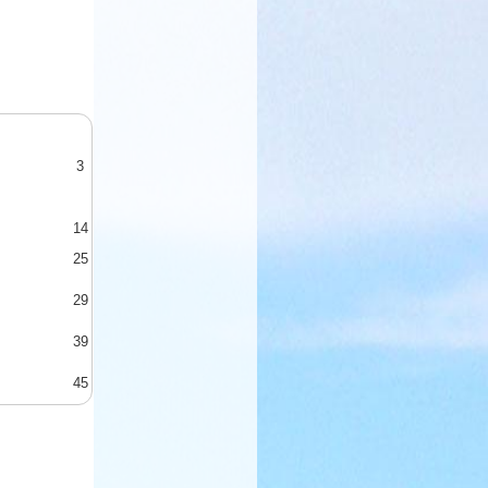
3
14
25
29
39
45