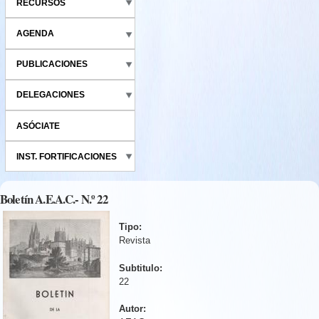
RECURSOS
AGENDA
PUBLICACIONES
DELEGACIONES
ASÓCIATE
INST. FORTIFICACIONES
Boletín A.E.A.C.- N.º 22
Tipo:
Revista
Subtitulo:
22
Autor: