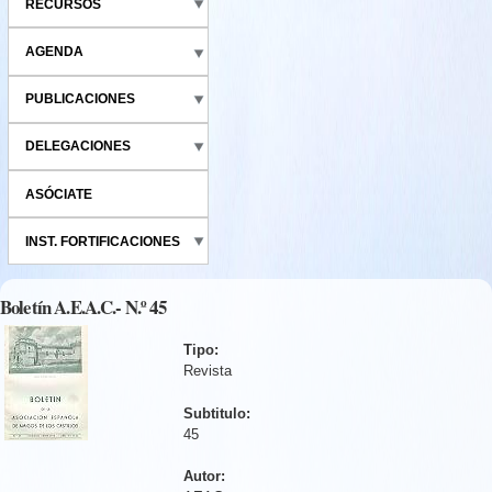
RECURSOS
AGENDA
PUBLICACIONES
DELEGACIONES
ASÓCIATE
INST. FORTIFICACIONES
Boletín A.E.A.C.- N.º 45
Tipo:
Revista
Subtitulo:
45
Autor: