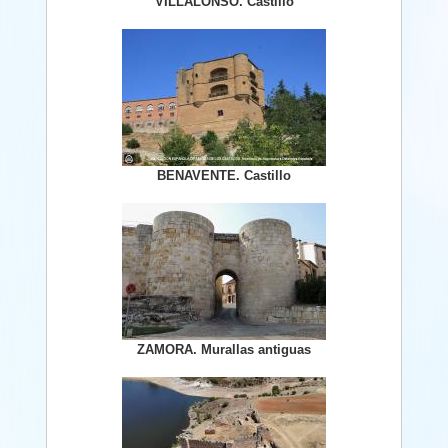
VILLALONSO. Castillo
BENAVENTE. Castillo
ZAMORA. Murallas antiguas