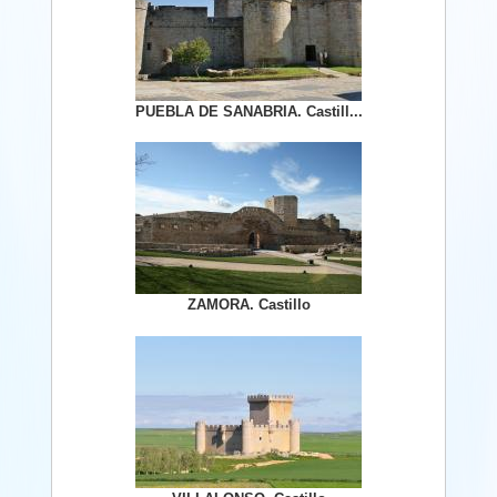
PUEBLA DE SANABRIA. Castill...
ZAMORA. Castillo