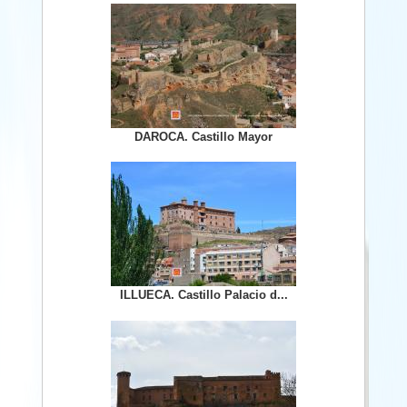
DAROCA. Castillo Mayor
ILLUECA. Castillo Palacio d...