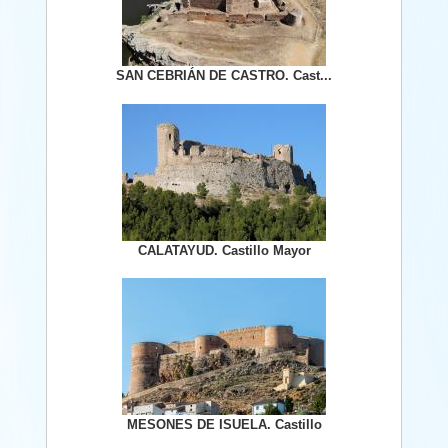
SAN CEBRIÁN DE CASTRO. Cast...
CALATAYUD. Castillo Mayor
MESONES DE ISUELA. Castillo