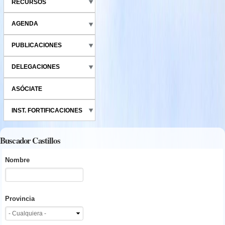
RECURSOS
AGENDA
PUBLICACIONES
DELEGACIONES
ASÓCIATE
INST. FORTIFICACIONES
Buscador Castillos
Nombre
Provincia