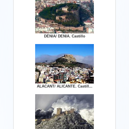
DÉNIA/ DENIA. Castillo
ALACANT/ ALICANTE. Castill...