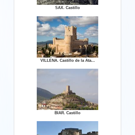
SAX. Castillo
VILLENA. Castillo de la Ata...
BIAR. Castillo