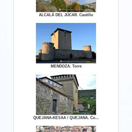
ALCALÁ DEL JÚCAR. Castillo
MENDOZA. Torre
QUEJANA-KESAA / QUEJANA. Co...