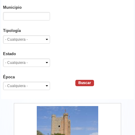
Municipio
Tipología
Estado
Época