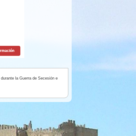
 durante la Guerra de Secesión e