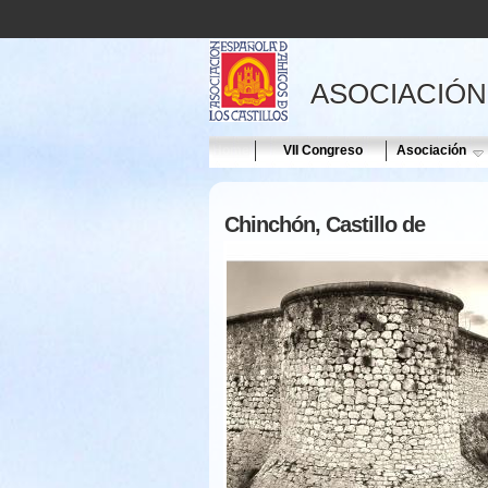
ASOCIACIÓN
Home
VII Congreso
Asociación
Chinchón, Castillo de