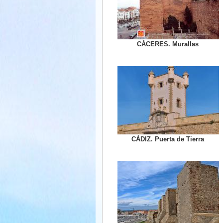
CÁCERES. Murallas
CÁDIZ. Puerta de Tierra