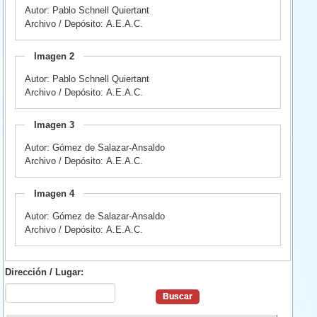
Autor: Pablo Schnell Quiertant
Archivo / Depósito: A.E.A.C.
Imagen 2
Autor: Pablo Schnell Quiertant
Archivo / Depósito: A.E.A.C.
Imagen 3
Autor: Gómez de Salazar-Ansaldo
Archivo / Depósito: A.E.A.C.
Imagen 4
Autor: Gómez de Salazar-Ansaldo
Archivo / Depósito: A.E.A.C.
Dirección / Lugar: