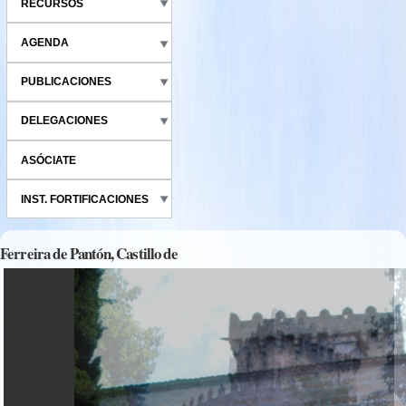
RECURSOS
AGENDA
PUBLICACIONES
DELEGACIONES
ASÓCIATE
INST. FORTIFICACIONES
Ferreira de Pantón, Castillo de