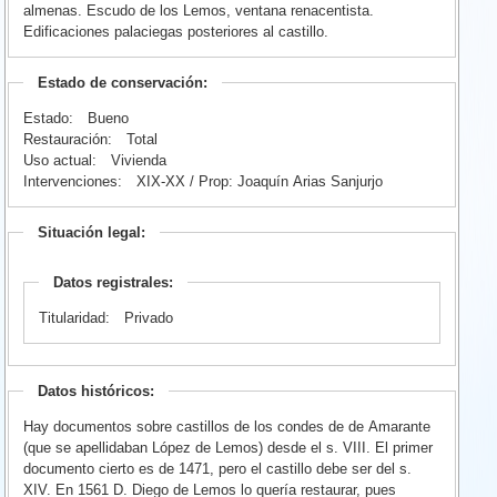
almenas. Escudo de los Lemos, ventana renacentista.
Edificaciones palaciegas posteriores al castillo.
Estado de conservación:
Estado:
Bueno
Restauración:
Total
Uso actual:
Vivienda
Intervenciones:
XIX-XX / Prop: Joaquín Arias Sanjurjo
Situación legal:
Datos registrales:
Titularidad:
Privado
Datos históricos:
Hay documentos sobre castillos de los condes de de Amarante
(que se apellidaban López de Lemos) desde el s. VIII. El primer
documento cierto es de 1471, pero el castillo debe ser del s.
XIV. En 1561 D. Diego de Lemos lo quería restaurar, pues