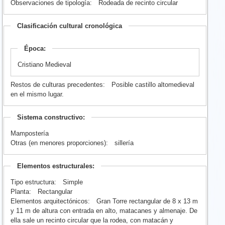
Observaciones de tipología:
Rodeada de recinto circular
Clasificación cultural cronológica
Época:
Cristiano Medieval
Restos de culturas precedentes:
Posible castillo altomedieval
en el mismo lugar.
Sistema constructivo:
Mampostería
Otras (en menores proporciones):
sillería
Elementos estructurales:
Tipo estructura:
Simple
Planta:
Rectangular
Elementos arquitectónicos:
Gran Torre rectangular de 8 x 13 m
y 11 m de altura con entrada en alto, matacanes y almenaje. De
ella sale un recinto circular que la rodea, con matacán y