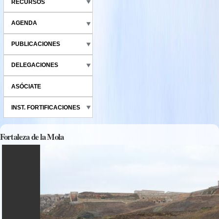
RECURSOS
AGENDA
PUBLICACIONES
DELEGACIONES
ASÓCIATE
INST. FORTIFICACIONES
Fortaleza de la Mola