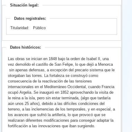
Situación legal:
Datos registrales:
Titularidad:
Público
Datos históricos:
Las obras se inician en 1848 bajo la orden de Isabel II, una
vez demolido el castillo de San Felipe, lo que dejó a Menorca
sin apenas defensas, a excepción del precario sistema que le
otorgaban las torres. La fortaleza se construyó como
consecuencia de la reactivación de las tensiones
internacionales en el Mediterráneo Occidental, cuando Francia
ocupó Argelia. Se inauguró en 1852 aprovechando la visita de
le reina a la isla, pero sin estar terminada, (algo que tardaría
aún unos 25 años), debido a las difíciles condiciones del
terreno, a las inclemencias de los temporales, y en especial, a
los avances que sufrió la artillería, lo que provocó que se
realizaran diferentes modificaciones para conseguir adaptar la
fortificación a las innovaciones que iban surgiendo.