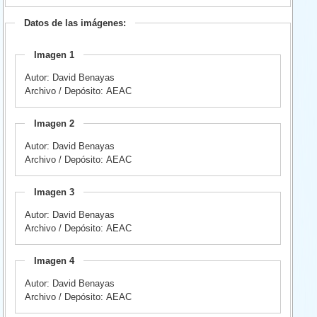
Datos de las imágenes:
Imagen 1
Autor: David Benayas
Archivo / Depósito: AEAC
Imagen 2
Autor: David Benayas
Archivo / Depósito: AEAC
Imagen 3
Autor: David Benayas
Archivo / Depósito: AEAC
Imagen 4
Autor: David Benayas
Archivo / Depósito: AEAC