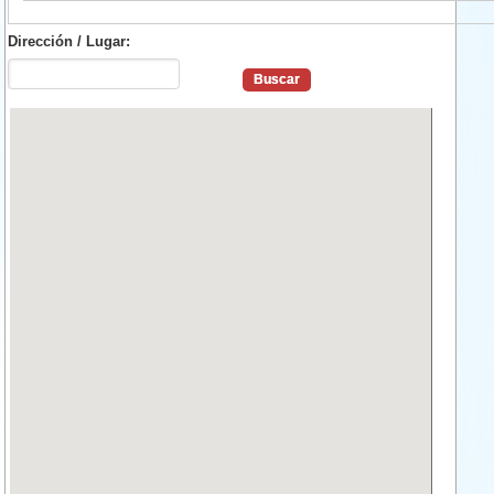
Dirección / Lugar: