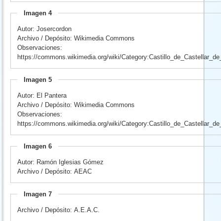
Imagen 4
Autor: Josercordon
Archivo / Depósito: Wikimedia Commons
Observaciones:
https://commons.wikimedia.org/wiki/Category:Castillo_de_Castellar_de
Imagen 5
Autor: El Pantera
Archivo / Depósito: Wikimedia Commons
Observaciones:
https://commons.wikimedia.org/wiki/Category:Castillo_de_Castellar_de
Imagen 6
Autor: Ramón Iglesias Gómez
Archivo / Depósito: AEAC
Imagen 7
Archivo / Depósito: A.E.A.C.