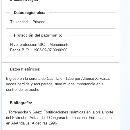
Datos registrales:
Titularidad:
Privado
Protección del patrimonio:
Nivel protección BIC:
Monumento
Fecha BIC:
1963-09-07 00:00:00
Datos históricos:
Ingreso en la corona de Castilla en 1255 por Alfonso X, varias
veces perdida y recuperada, tuvo mucha importancia en el
control del estrecho
Bibliografía:
. Torremocha y Saez: Fortificaciones islámicas en la orilla norte
del Estrecho. Actas del I Congreso Internacional Fortificaciones
en Al-Andalus. Algeciras 1996