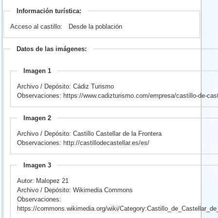
Información turística:
Acceso al castillo:
Desde la población
Datos de las imágenes:
Imagen 1
Archivo / Depósito: Cádiz Turismo
Observaciones: https://www.cadizturismo.com/empresa/castillo-de-cast
Imagen 2
Archivo / Depósito: Castillo Castellar de la Frontera
Observaciones: http://castillodecastellar.es/es/
Imagen 3
Autor: Malopez 21
Archivo / Depósito: Wikimedia Commons
Observaciones:
https://commons.wikimedia.org/wiki/Category:Castillo_de_Castellar_de