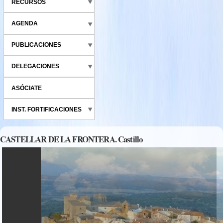
RECURSOS
AGENDA
PUBLICACIONES
DELEGACIONES
ASÓCIATE
INST. FORTIFICACIONES
CASTELLAR DE LA FRONTERA. Castillo