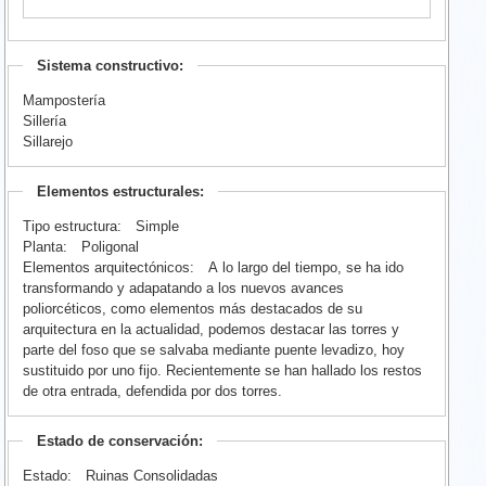
Sistema constructivo:
Mampostería
Sillería
Sillarejo
Elementos estructurales:
Tipo estructura:
Simple
Planta:
Poligonal
Elementos arquitectónicos:
A lo largo del tiempo, se ha ido
transformando y adapatando a los nuevos avances
poliorcéticos, como elementos más destacados de su
arquitectura en la actualidad, podemos destacar las torres y
parte del foso que se salvaba mediante puente levadizo, hoy
sustituido por uno fijo. Recientemente se han hallado los restos
de otra entrada, defendida por dos torres.
Estado de conservación:
Estado:
Ruinas Consolidadas