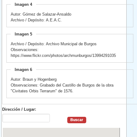
Imagen 4
Autor: Gómez de Salazar-Ansaldo
Archivo / Depósito: A.E.A.C.
Imagen 5
Archivo / Depósito: Archivo Municipal de Burgos
Observaciones:
https://www.flickr.com/photos/archmunburgos/13994291035
Imagen 6
Autor: Braun y Hogenberg
Observaciones: Grabado del Castillo de Burgos de la obra
"Civitates Orbis Terrarum" de 1576.
Dirección / Lugar: