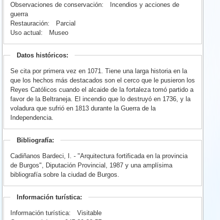
Observaciones de conservación:
Incendios y acciones de
guerra
Restauración:
Parcial
Uso actual:
Museo
Datos históricos:
Se cita por primera vez en 1071. Tiene una larga historia en la
que los hechos más destacados son el cerco que le pusieron los
Reyes Católicos cuando el alcaide de la fortaleza tomó partido a
favor de la Beltraneja. El incendio que lo destruyó en 1736, y la
voladura que sufrió en 1813 durante la Guerra de la
Independencia.
Bibliografía:
Cadiñanos Bardeci, I. - "Arquitectura fortificada en la provincia
de Burgos", Diputación Provincial, 1987 y una amplísima
bibliografía sobre la ciudad de Burgos.
Información turística:
Información turística:
Visitable