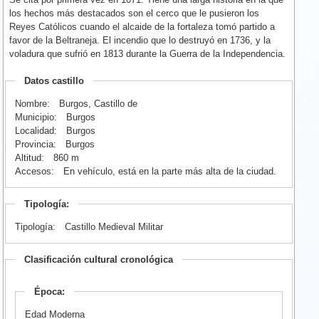
los hechos más destacados son el cerco que le pusieron los
Reyes Católicos cuando el alcaide de la fortaleza tomó partido a
favor de la Beltraneja. El incendio que lo destruyó en 1736, y la
voladura que sufrió en 1813 durante la Guerra de la Independencia.
Datos castillo
Nombre:
Burgos, Castillo de
Municipio:
Burgos
Localidad:
Burgos
Provincia:
Burgos
Altitud:
860 m
Accesos:
En vehículo, está en la parte más alta de la ciudad.
Tipología:
Tipología:
Castillo Medieval Militar
Clasificación cultural cronológica
Época:
Edad Moderna