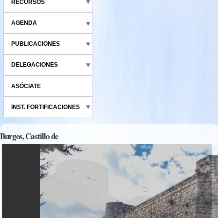
RECURSOS
AGENDA
PUBLICACIONES
DELEGACIONES
ASÓCIATE
INST. FORTIFICACIONES
Burgos, Castillo de