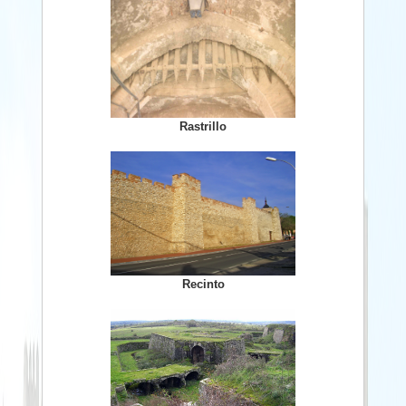
Rastrillo
Recinto