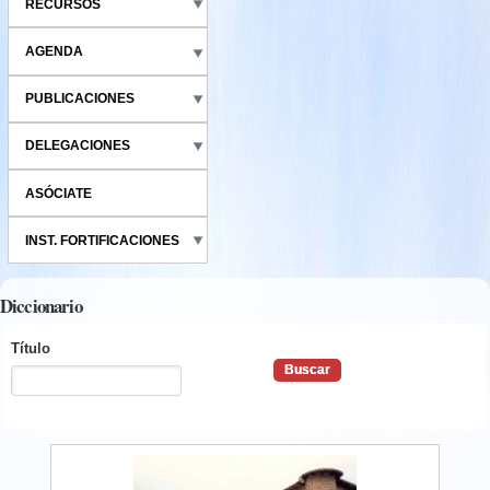
RECURSOS
AGENDA
PUBLICACIONES
DELEGACIONES
ASÓCIATE
INST. FORTIFICACIONES
Diccionario
Título