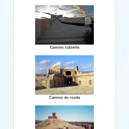
Camino cubierto
Camino de ronda