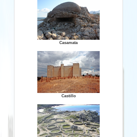
Casamata
Castillo