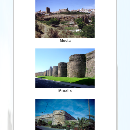
Muela
Muralla