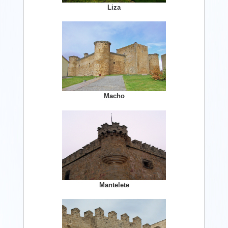
Liza
Macho
Mantelete