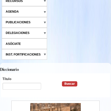
RECURSOS
AGENDA
PUBLICACIONES
DELEGACIONES
ASÓCIATE
INST. FORTIFICACIONES
Diccionario
Título