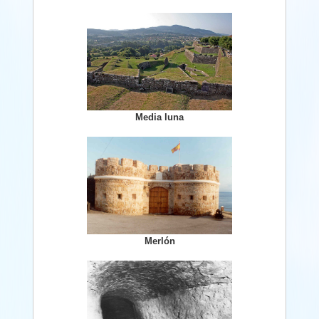
Media luna
Merlón