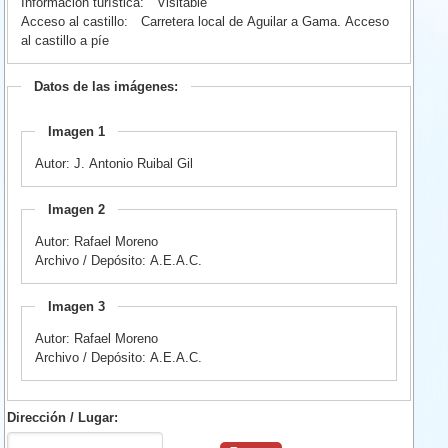
Información turística:
Visitable
Acceso al castillo:
Carretera local de Aguilar a Gama. Acceso
al castillo a píe
Datos de las imágenes:
Imagen 1
Autor: J. Antonio Ruibal Gil
Imagen 2
Autor: Rafael Moreno
Archivo / Depósito: A.E.A.C.
Imagen 3
Autor: Rafael Moreno
Archivo / Depósito: A.E.A.C.
Dirección / Lugar: