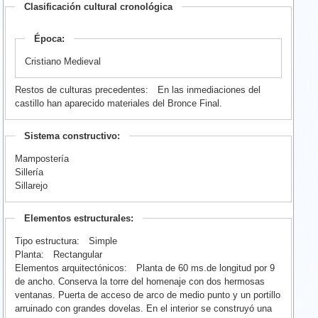
Clasificación cultural cronológica
Época:
Cristiano Medieval
Restos de culturas precedentes:
En las inmediaciones del
castillo han aparecido materiales del Bronce Final.
Sistema constructivo:
Mampostería
Sillería
Sillarejo
Elementos estructurales:
Tipo estructura:
Simple
Planta:
Rectangular
Elementos arquitectónicos:
Planta de 60 ms.de longitud por 9
de ancho. Conserva la torre del homenaje con dos hermosas
ventanas. Puerta de acceso de arco de medio punto y un portillo
arruinado con grandes dovelas. En el interior se construyó una