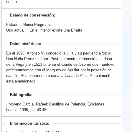
ermita.
Estado de conservación:
Estado:
Ruina Progresiva
Uso actual:
En el interior existe una Ermita
Datos históricos:
En el 1096, Alfonso VI concedió la villa y su pequeño alfoz a
Don Nuño Pérez de Lara. Posteriormente perteneció a la dasa
de la Vega y en 1513 la tenía el Conde de Osorno que mantuvo
enfrentamientos con el Marqués de Aguilar por la posesión del
castillo. Posteriormente pasó a la Casa de Alba. Actualmente
está abandonado.
Bibliografía:
. Moreno Garcia, Rafael: Castillos de Palencia. Ediciones
Lancia, 1995, pp. 43-45
Información turística: