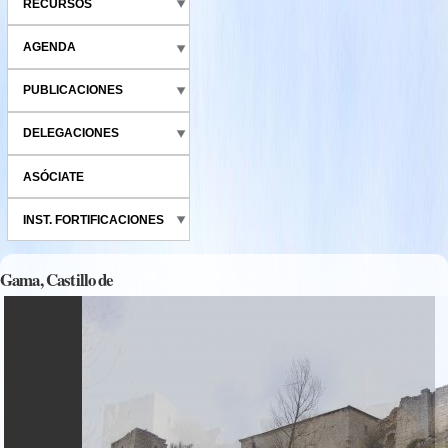
RECURSOS
AGENDA
PUBLICACIONES
DELEGACIONES
ASÓCIATE
INST. FORTIFICACIONES
Gama, Castillo de