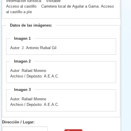
Información turística:
Visitable
Acceso al castillo:
Carretera local de Aguilar a Gama. Acceso
al castillo a píe
Datos de las imágenes:
Imagen 1
Autor: J. Antonio Ruibal Gil
Imagen 2
Autor: Rafael Moreno
Archivo / Depósito: A.E.A.C.
Imagen 3
Autor: Rafael Moreno
Archivo / Depósito: A.E.A.C.
Dirección / Lugar: