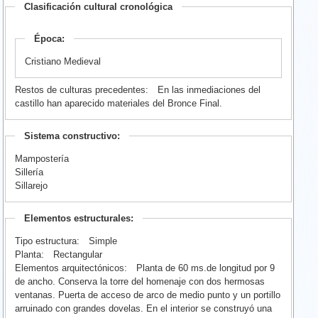
Clasificación cultural cronológica
Época:
Cristiano Medieval
Restos de culturas precedentes:
En las inmediaciones del
castillo han aparecido materiales del Bronce Final.
Sistema constructivo:
Mampostería
Sillería
Sillarejo
Elementos estructurales:
Tipo estructura:
Simple
Planta:
Rectangular
Elementos arquitectónicos:
Planta de 60 ms.de longitud por 9
de ancho. Conserva la torre del homenaje con dos hermosas
ventanas. Puerta de acceso de arco de medio punto y un portillo
arruinado con grandes dovelas. En el interior se construyó una