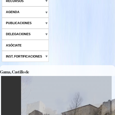
RECURSOS
AGENDA
PUBLICACIONES
DELEGACIONES
ASÓCIATE
INST. FORTIFICACIONES
Gama, Castillo de