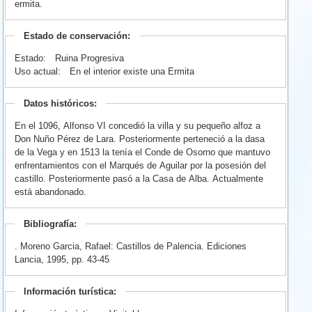
ermita.
Estado de conservación:
Estado:
Ruina Progresiva
Uso actual:
En el interior existe una Ermita
Datos históricos:
En el 1096, Alfonso VI concedió la villa y su pequeño alfoz a
Don Nuño Pérez de Lara. Posteriormente perteneció a la dasa
de la Vega y en 1513 la tenía el Conde de Osorno que mantuvo
enfrentamientos con el Marqués de Aguilar por la posesión del
castillo. Posteriormente pasó a la Casa de Alba. Actualmente
está abandonado.
Bibliografía:
. Moreno Garcia, Rafael: Castillos de Palencia. Ediciones
Lancia, 1995, pp. 43-45
Información turística: