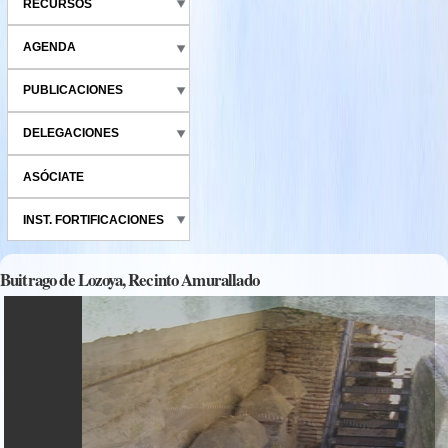
RECURSOS
AGENDA
PUBLICACIONES
DELEGACIONES
ASÓCIATE
INST. FORTIFICACIONES
Buitrago de Lozoya, Recinto Amurallado