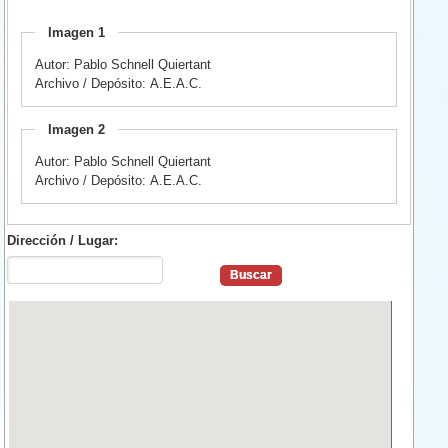
Imagen 1
Autor: Pablo Schnell Quiertant
Archivo / Depósito: A.E.A.C.
Imagen 2
Autor: Pablo Schnell Quiertant
Archivo / Depósito: A.E.A.C.
Dirección / Lugar: