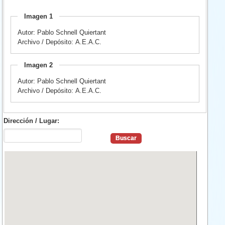
Imagen 1
Autor: Pablo Schnell Quiertant
Archivo / Depósito: A.E.A.C.
Imagen 2
Autor: Pablo Schnell Quiertant
Archivo / Depósito: A.E.A.C.
Dirección / Lugar: