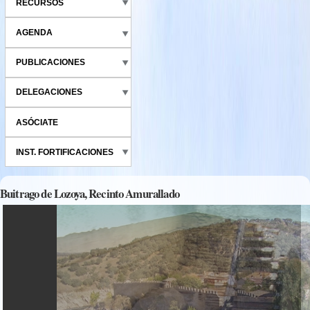
RECURSOS
AGENDA
PUBLICACIONES
DELEGACIONES
ASÓCIATE
INST. FORTIFICACIONES
Buitrago de Lozoya, Recinto Amurallado