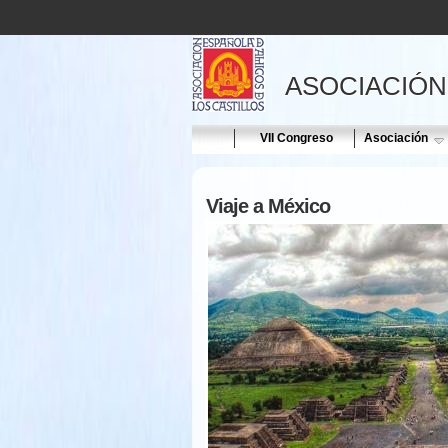
ASOCIACIÓN
Home
VII Congreso
Asociación
Viaje a México