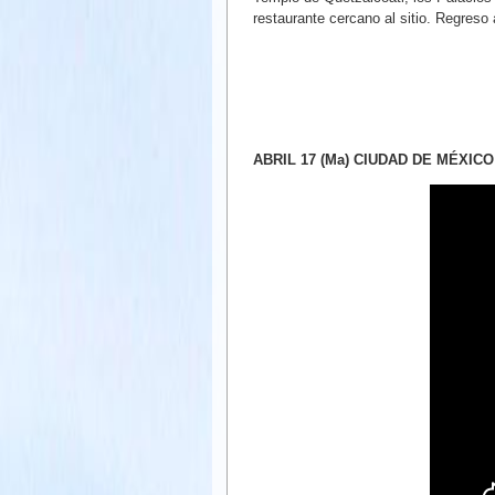
restaurante cercano al sitio. Regreso al
ABRIL 17 (Ma) CIUDAD DE MÉXICO 