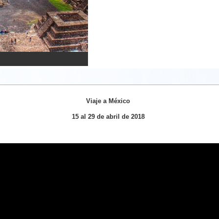
Viaje a México
15 al 29 de abril de 2018