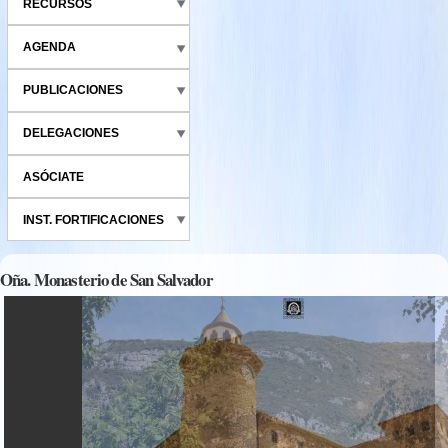
RECURSOS
AGENDA
PUBLICACIONES
DELEGACIONES
ASÓCIATE
INST. FORTIFICACIONES
Oña. Monasterio de San Salvador