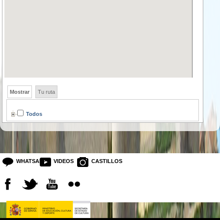
Mostrar
Tu ruta
Todos
WHATSAPP
VIDEOS
CASTILLOS