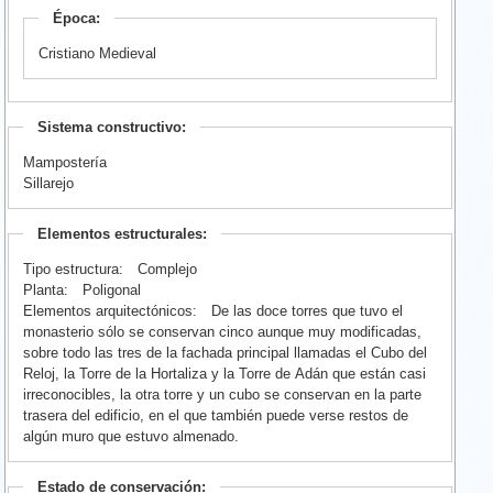
Época:
Cristiano Medieval
Sistema constructivo:
Mampostería
Sillarejo
Elementos estructurales:
Tipo estructura:
Complejo
Planta:
Poligonal
Elementos arquitectónicos:
De las doce torres que tuvo el
monasterio sólo se conservan cinco aunque muy modificadas,
sobre todo las tres de la fachada principal llamadas el Cubo del
Reloj, la Torre de la Hortaliza y la Torre de Adán que están casi
irreconocibles, la otra torre y un cubo se conservan en la parte
trasera del edificio, en el que también puede verse restos de
algún muro que estuvo almenado.
Estado de conservación: