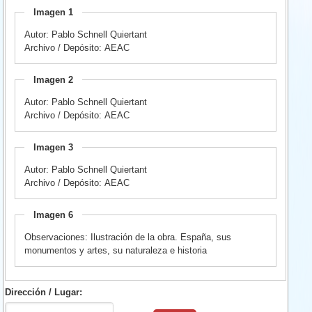
Imagen 1
Autor: Pablo Schnell Quiertant
Archivo / Depósito: AEAC
Imagen 2
Autor: Pablo Schnell Quiertant
Archivo / Depósito: AEAC
Imagen 3
Autor: Pablo Schnell Quiertant
Archivo / Depósito: AEAC
Imagen 6
Observaciones: Ilustración de la obra. España, sus
monumentos y artes, su naturaleza e historia
Dirección / Lugar: