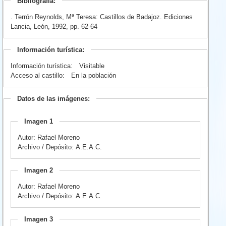
Bibliografía:
. Terrón Reynolds, Mª Teresa: Castillos de Badajoz. Ediciones
Lancia, León, 1992, pp. 62-64
Información turística:
Información turística:
Visitable
Acceso al castillo:
En la población
Datos de las imágenes:
Imagen 1
Autor: Rafael Moreno
Archivo / Depósito: A.E.A.C.
Imagen 2
Autor: Rafael Moreno
Archivo / Depósito: A.E.A.C.
Imagen 3