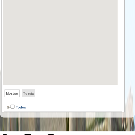
Mostrar
Tu ruta
Todos