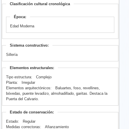
Clasificación cultural cronológica
Época:
Edad Moderna
Sistema constructivo:
Sillería
Elementos estructurales:
Tipo estructura:
Complejo
Planta:
Irregular
Elementos arquitectónicos:
Baluartes, foso, revellines,
bóvedas, puente levadizo, almohadillado, garitas. Destaca la
Puerta del Calvario.
Estado de conservación:
Estado:
Regular
Medidas correctoras:
Afianzamiento