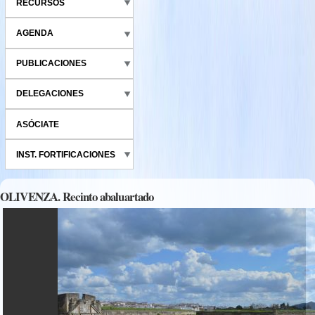
RECURSOS
AGENDA
PUBLICACIONES
DELEGACIONES
ASÓCIATE
INST. FORTIFICACIONES
OLIVENZA. Recinto abaluartado