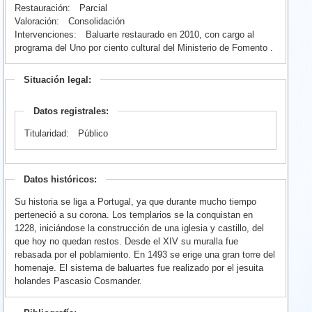
Restauración:
Parcial
Valoración:
Consolidación
Intervenciones:
Baluarte restaurado en 2010, con cargo al
programa del Uno por ciento cultural del Ministerio de Fomento .
Situación legal:
Datos registrales:
Titularidad:
Público
Datos históricos:
Su historia se liga a Portugal, ya que durante mucho tiempo
perteneció a su corona. Los templarios se la conquistan en
1228, iniciándose la construcción de una iglesia y castillo, del
que hoy no quedan restos. Desde el XIV su muralla fue
rebasada por el poblamiento. En 1493 se erige una gran torre del
homenaje. El sistema de baluartes fue realizado por el jesuita
holandes Pascasio Cosmander.