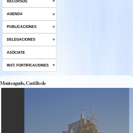
RECURSOS
AGENDA
PUBLICACIONES
DELEGACIONES
ASÓCIATE
INST. FORTIFICACIONES
Monteagudo, Castillo de