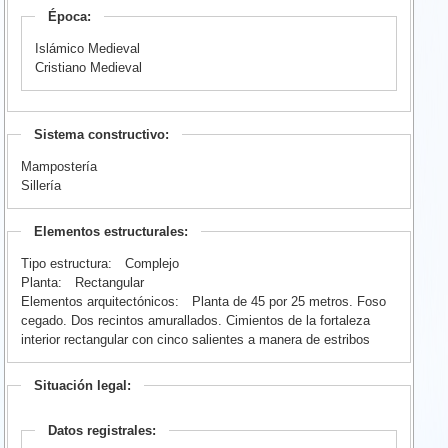
Época:
Islámico Medieval
Cristiano Medieval
Sistema constructivo:
Mampostería
Sillería
Elementos estructurales:
Tipo estructura:
Complejo
Planta:
Rectangular
Elementos arquitectónicos:
Planta de 45 por 25 metros. Foso
cegado. Dos recintos amurallados. Cimientos de la fortaleza
interior rectangular con cinco salientes a manera de estribos
Situación legal:
Datos registrales: