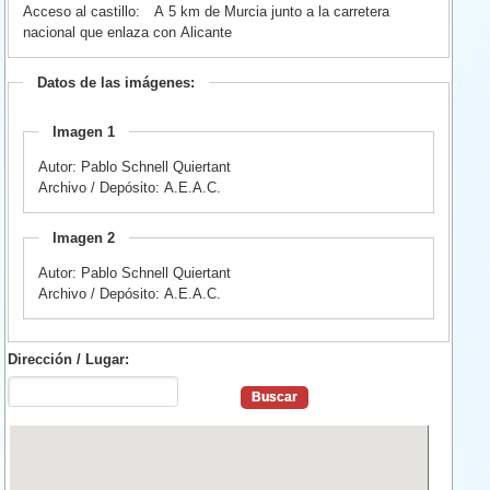
Acceso al castillo:
A 5 km de Murcia junto a la carretera
nacional que enlaza con Alicante
Datos de las imágenes:
Imagen 1
Autor: Pablo Schnell Quiertant
Archivo / Depósito: A.E.A.C.
Imagen 2
Autor: Pablo Schnell Quiertant
Archivo / Depósito: A.E.A.C.
Dirección / Lugar: