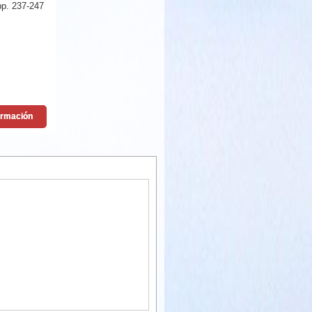
pp. 237-247