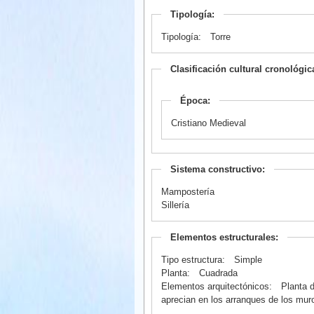
Tipología:
Tipología:
Torre
Clasificación cultural cronológic
Época:
Cristiano Medieval
Sistema constructivo:
Mampostería
Sillería
Elementos estructurales:
Tipo estructura:
Simple
Planta:
Cuadrada
Elementos arquitectónicos:
Planta 
aprecian en los arranques de los mur