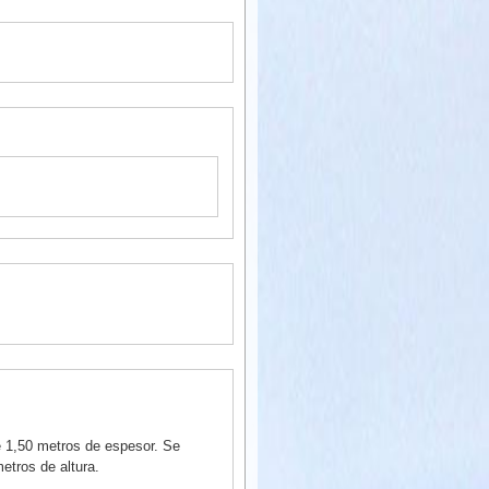
e 1,50 metros de espesor. Se
etros de altura.