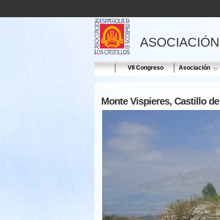
ASOCIACIÓN
Home
VII Congreso
Asociación
Monte Vispieres, Castillo de