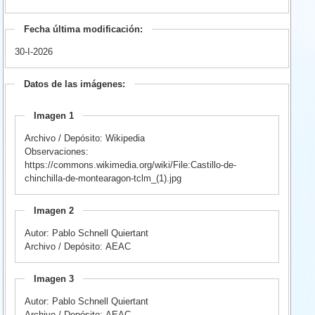
Fecha última modificación:
30-I-2026
Datos de las imágenes:
Imagen 1
Archivo / Depósito: Wikipedia
Observaciones:
https://commons.wikimedia.org/wiki/File:Castillo-de-
chinchilla-de-montearagon-tclm_(1).jpg
Imagen 2
Autor: Pablo Schnell Quiertant
Archivo / Depósito: AEAC
Imagen 3
Autor: Pablo Schnell Quiertant
Archivo / Depósito: AEAC