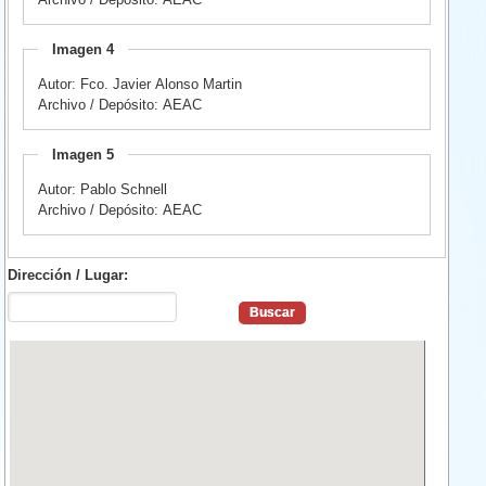
Imagen 4
Autor: Fco. Javier Alonso Martin
Archivo / Depósito: AEAC
Imagen 5
Autor: Pablo Schnell
Archivo / Depósito: AEAC
Dirección / Lugar: