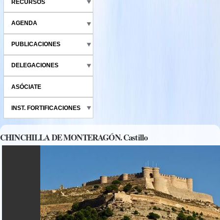
RECURSOS
AGENDA
PUBLICACIONES
DELEGACIONES
ASÓCIATE
INST. FORTIFICACIONES
CHINCHILLA DE MONTERAGÓN. Castillo