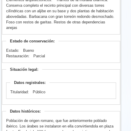
Conserva completo el recinto principal con diversas torres
cilíndricas con un aljibe en su base y dos plantas de habitación
abovedadas. Barbacana con gran torreón redondo desmochado.
Foso con restos de garitas. Restos de otras dependencias
anejas
Estado de conservación:
Estado:
Bueno
Restauración:
Parcial
Situación legal:
Datos registrales:
Titularidad:
Público
Datos históricos:
Población de origen romano, que fue anteriormente poblado
ibérico. Los árabes se instalaron en ella convirtiendola en plaza