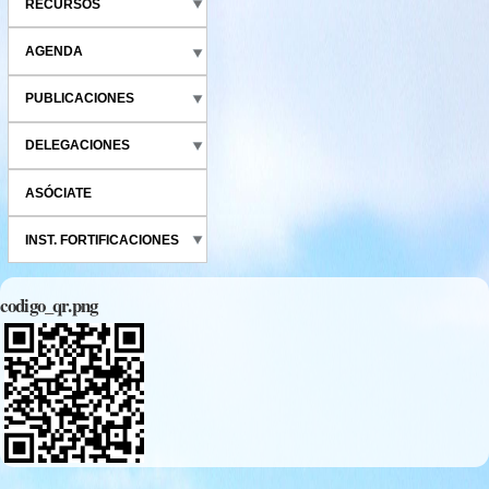
RECURSOS
AGENDA
PUBLICACIONES
DELEGACIONES
ASÓCIATE
INST. FORTIFICACIONES
codigo_qr.png