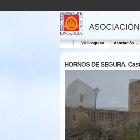
ASOCIACIÓN
Home
VII Congreso
Asociación
HORNOS DE SEGURA. Casti