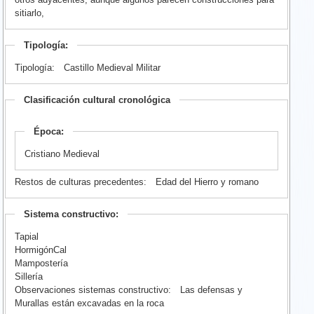
sitiarlo,
Tipología:
Tipología:
Castillo Medieval Militar
Clasificación cultural cronológica
Época:
Cristiano Medieval
Restos de culturas precedentes:
Edad del Hierro y romano
Sistema constructivo:
Tapial
HormigónCal
Mampostería
Sillería
Observaciones sistemas constructivo:
Las defensas y
Murallas están excavadas en la roca