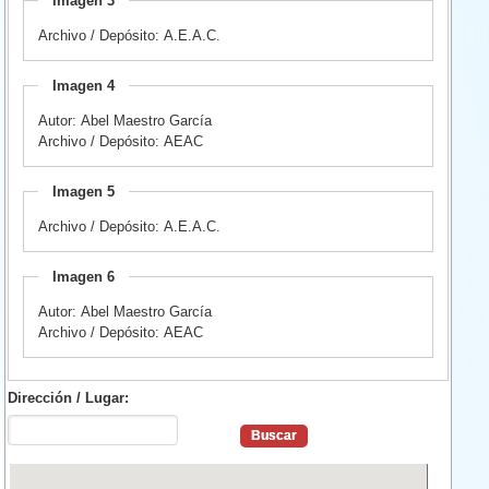
Imagen 3
Archivo / Depósito: A.E.A.C.
Imagen 4
Autor: Abel Maestro García
Archivo / Depósito: AEAC
Imagen 5
Archivo / Depósito: A.E.A.C.
Imagen 6
Autor: Abel Maestro García
Archivo / Depósito: AEAC
Dirección / Lugar: