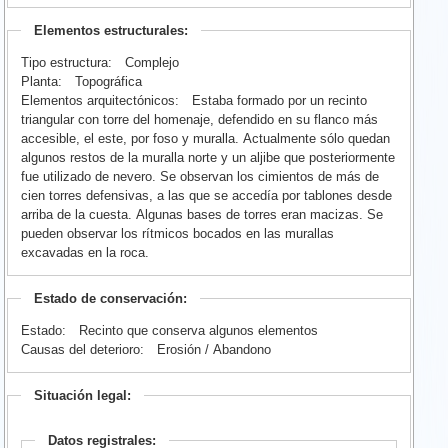
Elementos estructurales:
Tipo estructura:
Complejo
Planta:
Topográfica
Elementos arquitectónicos:
Estaba formado por un recinto
triangular con torre del homenaje, defendido en su flanco más
accesible, el este, por foso y muralla. Actualmente sólo quedan
algunos restos de la muralla norte y un aljibe que posteriormente
fue utilizado de nevero. Se observan los cimientos de más de
cien torres defensivas, a las que se accedía por tablones desde
arriba de la cuesta. Algunas bases de torres eran macizas. Se
pueden observar los rítmicos bocados en las murallas
excavadas en la roca.
Estado de conservación:
Estado:
Recinto que conserva algunos elementos
Causas del deterioro:
Erosión / Abandono
Situación legal:
Datos registrales: