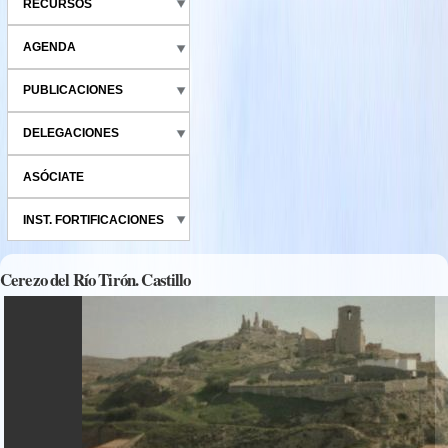
RECURSOS
AGENDA
PUBLICACIONES
DELEGACIONES
ASÓCIATE
INST. FORTIFICACIONES
Cerezo del Río Tirón. Castillo