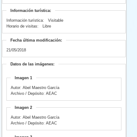
Información turística:
Información turística:
Visitable
Horario de visitas:
Libre
Fecha última modificación:
21/05/2018
Datos de las imágenes:
Imagen 1
Autor: Abel Maestro García
Archivo / Depósito: AEAC
Imagen 2
Autor: Abel Maestro García
Archivo / Depósito: AEAC