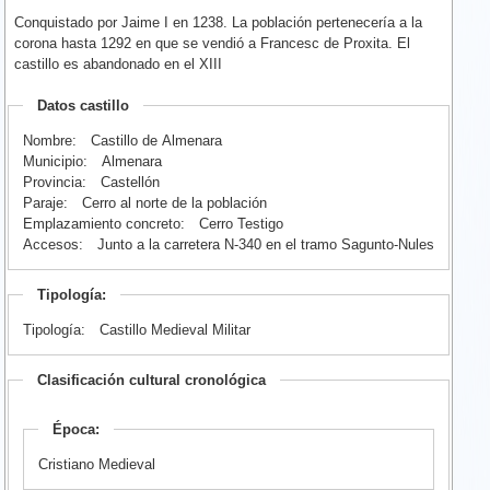
Conquistado por Jaime I en 1238. La población pertenecería a la
corona hasta 1292 en que se vendió a Francesc de Proxita. El
castillo es abandonado en el XIII
Datos castillo
Nombre:
Castillo de Almenara
Municipio:
Almenara
Provincia:
Castellón
Paraje:
Cerro al norte de la población
Emplazamiento concreto:
Cerro Testigo
Accesos:
Junto a la carretera N-340 en el tramo Sagunto-Nules
Tipología:
Tipología:
Castillo Medieval Militar
Clasificación cultural cronológica
Época:
Cristiano Medieval