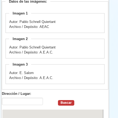
Datos de las imágenes:
Imagen 1
Autor: Pablo Schnell Quiertant
Archivo / Depósito: AEAC
Imagen 2
Autor: Pablo Schnell Quiertant
Archivo / Depósito: A.E.A.C.
Imagen 3
Autor: E. Salom
Archivo / Depósito: A.E.A.C.
Dirección / Lugar: