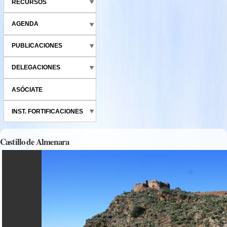
RECURSOS
AGENDA
PUBLICACIONES
DELEGACIONES
ASÓCIATE
INST. FORTIFICACIONES
Castillo de Almenara