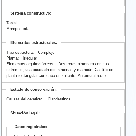
Sistema constructivo:
Tapial
Mampostería
Elementos estructurales:
Tipo estructura:
Complejo
Planta:
Irregular
Elementos arquitectónicos:
Dos torres almenaras en sus
extremos, una cuadrada con almenas y matacán. Castillo de
planta rectangular con cubo en saliente. Antemural recto
Estado de conservación:
Causas del deterioro:
Clandestinos
Situación legal:
Datos registrales: